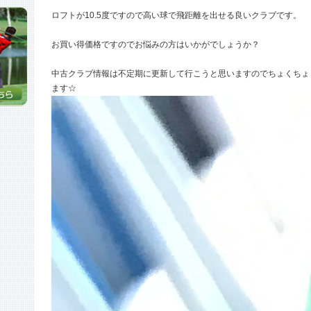
ロフトが10.5度ですので高い球で飛距離を出せる良いクラブです。
お買い得価格ですのでお悩みの方はいかがでしょうか？
中古クラブ情報は不定期に更新して行こうと思いますのでちょくちょ
ます☆