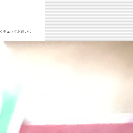
くチェックお願いし